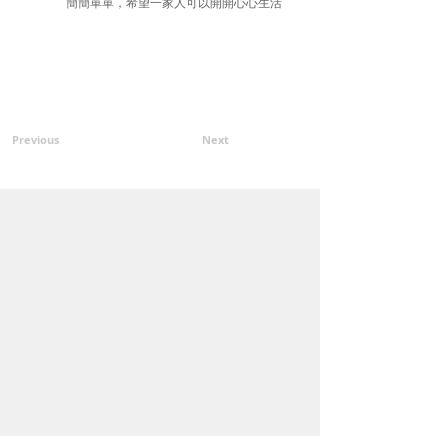
簡簡單單，希望一家人可以開開心心生活
Previous
Next