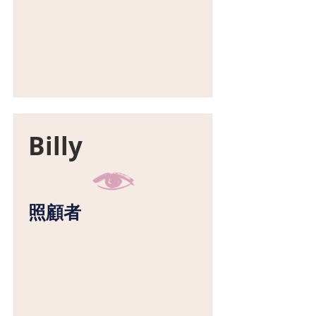
Billy
照顧者