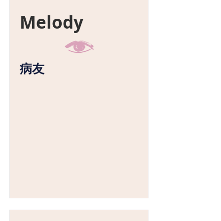
Melody
病友