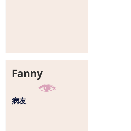
Fanny
病友