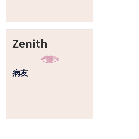
Zenith
病友