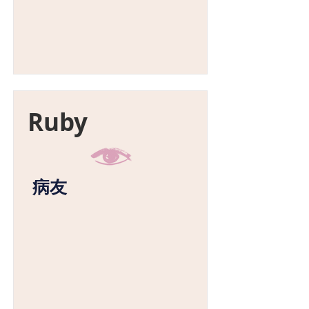
Ruby
病友