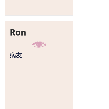
Ron
病友