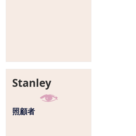
Stanley
照顧者