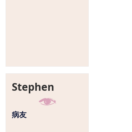
Stephen
病友