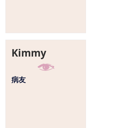
Kimmy
病友