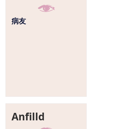
病友
Anfilld