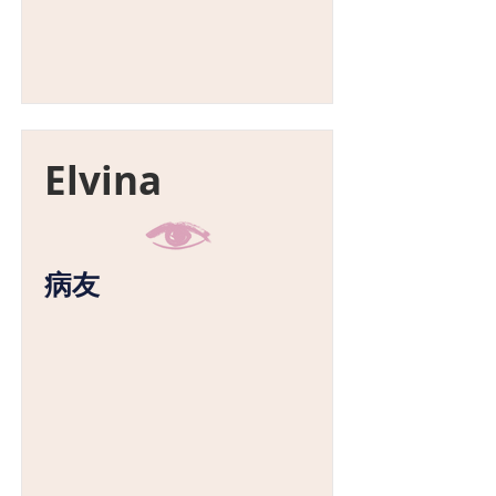
Elvina
病友