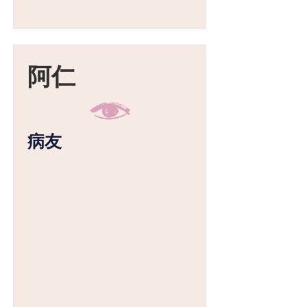
阿仁
病友