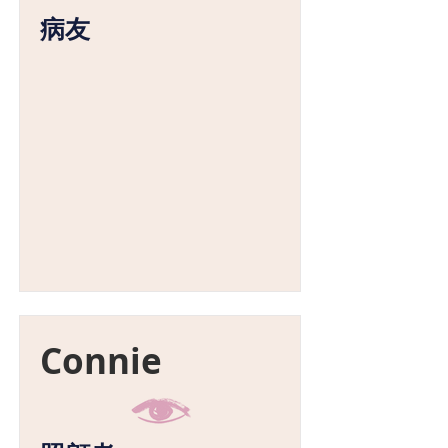
病友
Connie