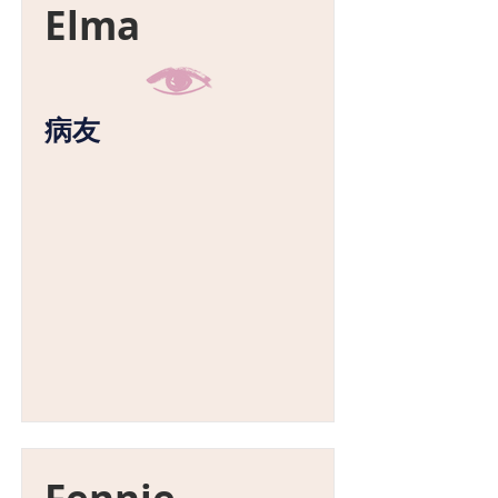
Elma
病友