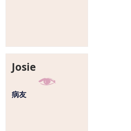
Josie
病友