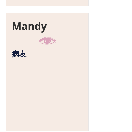
Mandy
病友