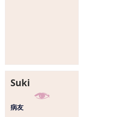
Suki
病友