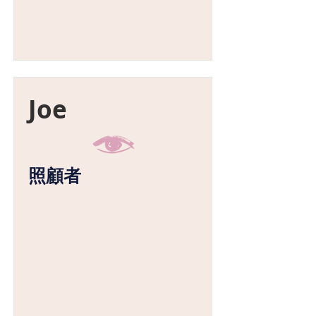
Joe
照顧者