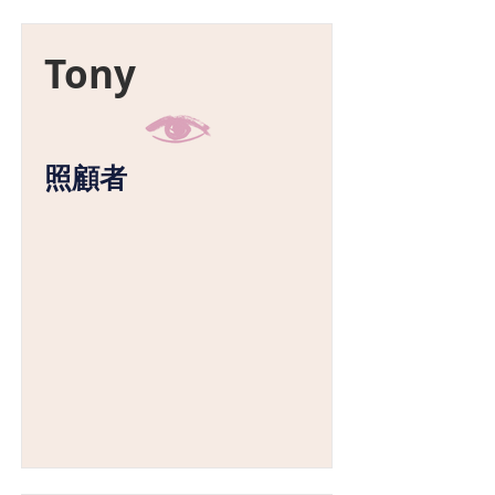
Tony
照顧者